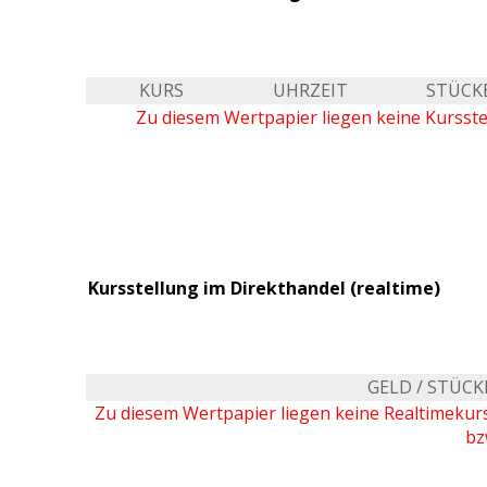
KURS
UHRZEIT
STÜCK
Zu diesem Wertpapier liegen keine Kursste
Kursstellung im Direkthandel (realtime)
GELD / STÜCK
Zu diesem Wertpapier liegen keine Realtimeku
bz