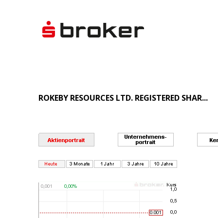
ROKEBY RESOURCES LTD. REGISTERED SHAR...