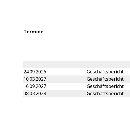
Termine
24.09.2026
Geschäftsbericht
10.03.2027
Geschäftsbericht
16.09.2027
Geschäftsbericht
08.03.2028
Geschäftsbericht