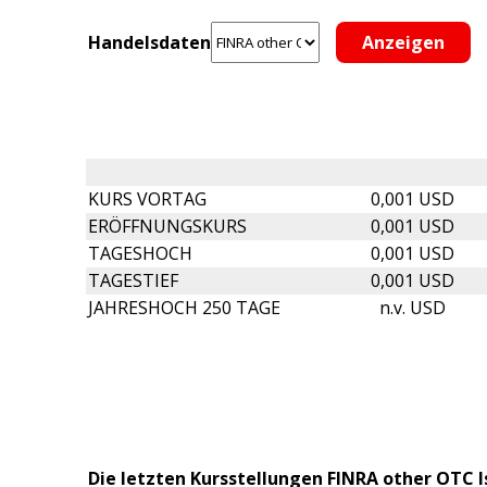
Handelsdaten
KURS VORTAG
0,001 USD
ERÖFFNUNGSKURS
0,001 USD
TAGESHOCH
0,001 USD
TAGESTIEF
0,001 USD
JAHRESHOCH 250 TAGE
n.v. USD
Die letzten Kursstellungen FINRA other OTC I