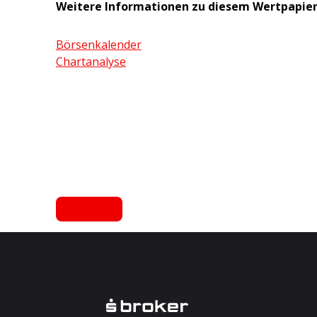
Weitere Informationen zu diesem Wertpapie
Börsenkalender
Chartanalyse