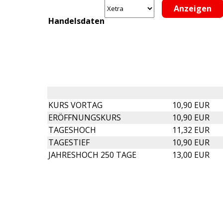
Handelsdaten
KURS VORTAG
10,90 EUR
ERÖFFNUNGSKURS
10,90 EUR
TAGESHOCH
11,32 EUR
TAGESTIEF
10,90 EUR
JAHRESHOCH 250 TAGE
13,00 EUR