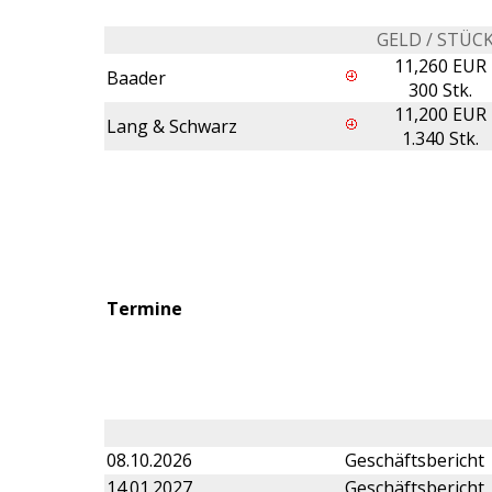
GELD / STÜC
11,260 EUR
Baader
300 Stk.
11,200 EUR
Lang & Schwarz
1.340 Stk.
Termine
08.10.2026
Geschäftsbericht
14.01.2027
Geschäftsbericht