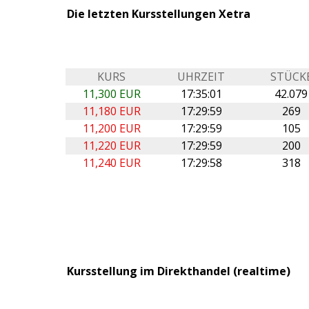
Die letzten Kursstellungen Xetra
KURS
UHRZEIT
STÜCK
11,300 EUR
17:35:01
42.079
11,180 EUR
17:29:59
269
11,200 EUR
17:29:59
105
11,220 EUR
17:29:59
200
11,240 EUR
17:29:58
318
Kursstellung im Direkthandel (realtime)