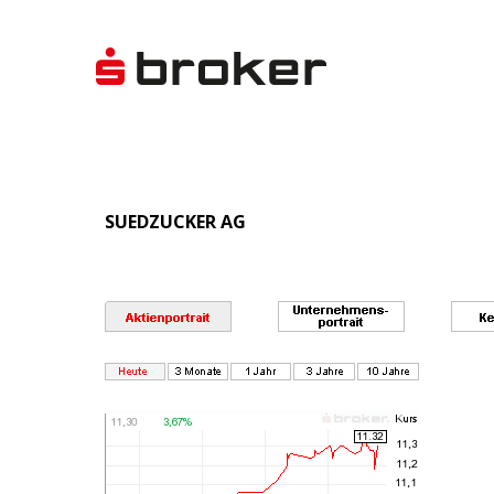
SUEDZUCKER AG