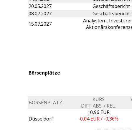
20.05.2027
Geschäftsbericht
08.07.2027
Geschäftsbericht
Analysten-, Investore
15.07.2027
Aktionärskonferenz
Börsenplätze
KURS
BÖRSENPLATZ
DIFF. ABS. / REL.
10,96 EUR
Düsseldorf
-0,04
EUR /
-0,36%