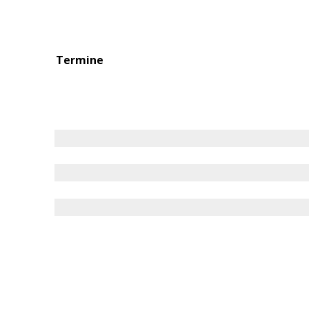
Termine