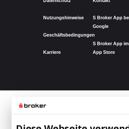
Diese Webseite verwend