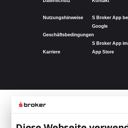
Diese Webseite verwend