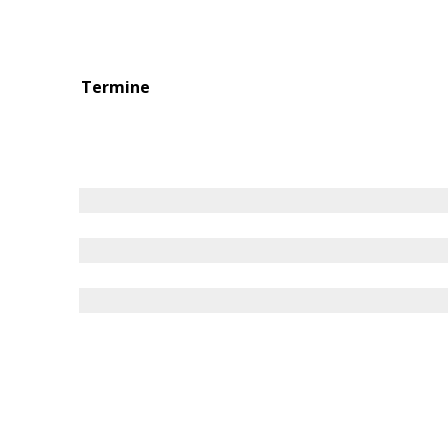
Termine