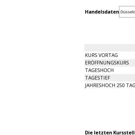
Handelsdaten
KURS VORTAG
ERÖFFNUNGSKURS
TAGESHOCH
TAGESTIEF
JAHRESHOCH 250 TA
Die letzten Kursstel