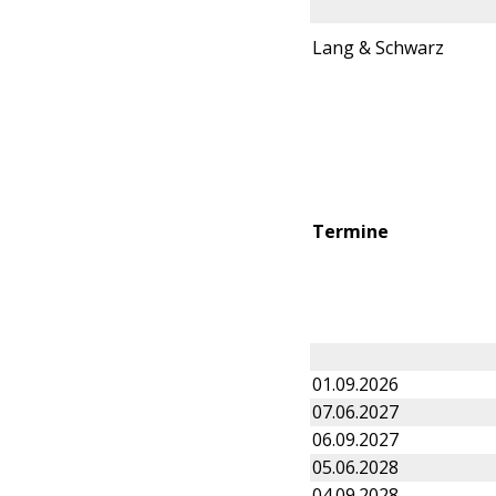
Lang & Schwarz
Termine
01.09.2026
07.06.2027
06.09.2027
05.06.2028
04.09.2028