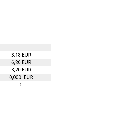
3,18 EUR
6,80 EUR
3,20 EUR
0,000 EUR
0