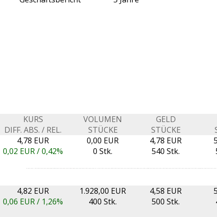
KURS
VOLUMEN
GELD
DIFF. ABS. / REL.
STÜCKE
STÜCKE
4,78 EUR
0,00 EUR
4,78 EUR
0,02
EUR /
0,42%
0 Stk.
540 Stk.
4,82 EUR
1.928,00 EUR
4,58 EUR
0,06
EUR /
1,26%
400 Stk.
500 Stk.