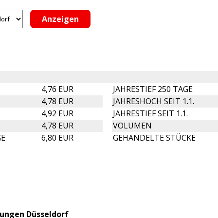
4,76 EUR
JAHRESTIEF 250 TAGE
4,78 EUR
JAHRESHOCH SEIT 1.1.
4,92 EUR
JAHRESTIEF SEIT 1.1.
4,78 EUR
VOLUMEN
GE
6,80 EUR
GEHANDELTE STÜCKE
lungen Düsseldorf