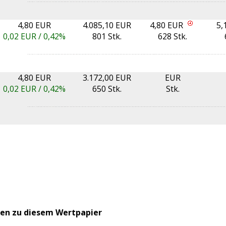
4,80 EUR
4.085,10 EUR
4,80 EUR
5,
0,02
EUR /
0,42%
801 Stk.
628 Stk.
4,80 EUR
3.172,00 EUR
EUR
0,02
EUR /
0,42%
650 Stk.
Stk.
en zu diesem Wertpapier