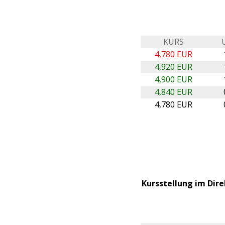
KURS
4,780 EUR
4,920 EUR
4,900 EUR
4,840 EUR
4,780 EUR
Kursstellung im Dire