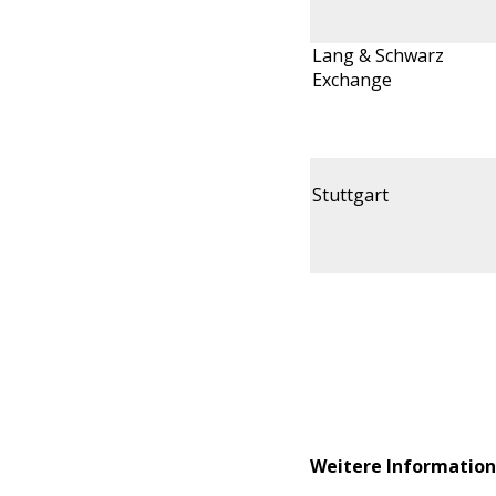
Lang & Schwarz
Exchange
Stuttgart
Weitere Information