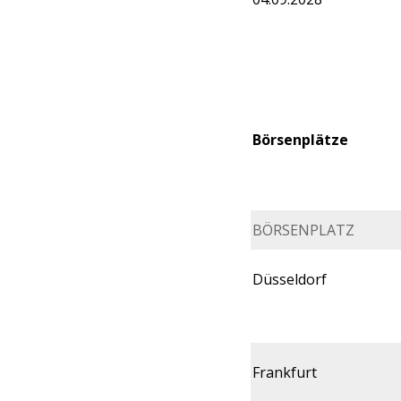
Börsenplätze
BÖRSENPLATZ
Düsseldorf
Frankfurt