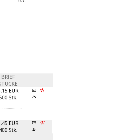
BRIEF
STÜCKE
5,15 EUR
500 Stk.
5,45 EUR
400 Stk.