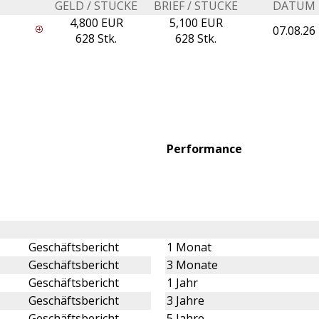
GELD / STÜCKE
BRIEF / STÜCKE
DATUM
4,800 EUR
5,100 EUR
07.08.26
628 Stk.
628 Stk.
Performance
Geschäftsbericht
1 Monat
Geschäftsbericht
3 Monate
Geschäftsbericht
1 Jahr
Geschäftsbericht
3 Jahre
Geschäftsbericht
5 Jahre