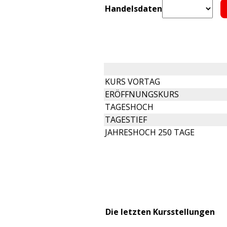
Handelsdaten
KURS VORTAG
ERÖFFNUNGSKURS
TAGESHOCH
TAGESTIEF
JAHRESHOCH 250 TAGE
Die letzten Kursstellungen