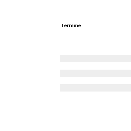
Termine