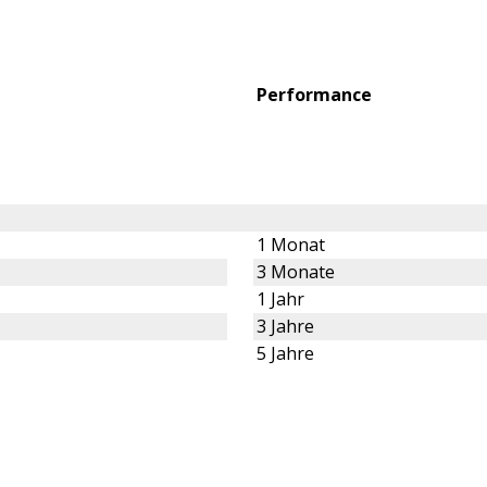
Performance
1 Monat
3 Monate
1 Jahr
3 Jahre
5 Jahre