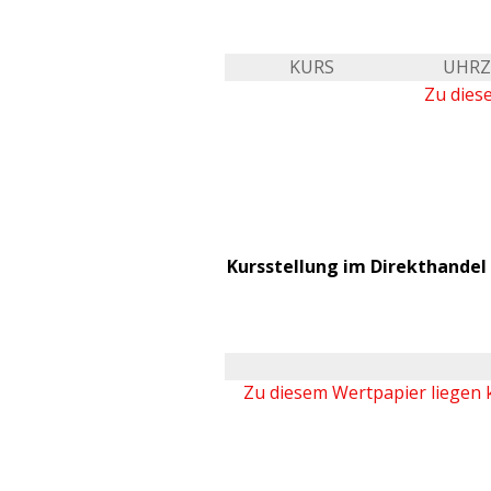
KURS
UHRZ
Zu dies
Kursstellung im Direkthandel 
Zu diesem Wertpapier liegen 