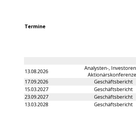
Termine
Analysten-, Investoren
13.08.2026
Aktionärskonferenz
17.09.2026
Geschäftsbericht
15.03.2027
Geschäftsbericht
23.09.2027
Geschäftsbericht
13.03.2028
Geschäftsbericht