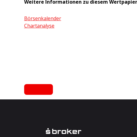
Weitere Informationen zu diesem Wertpapie
Börsenkalender
Chartanalyse