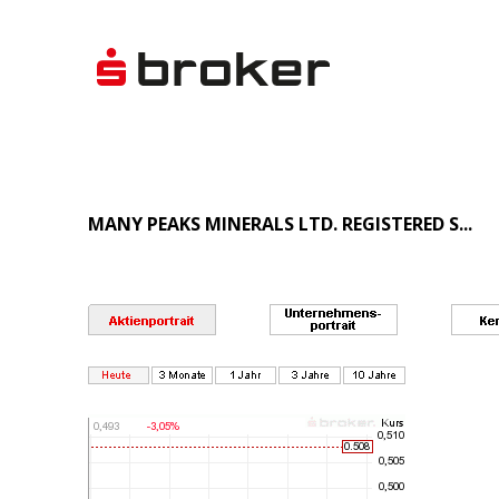
MANY PEAKS MINERALS LTD. REGISTERED S...