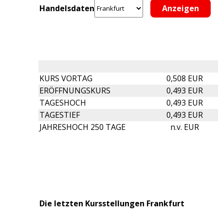
Handelsdaten
KURS VORTAG
0,508 EUR
ERÖFFNUNGSKURS
0,493 EUR
TAGESHOCH
0,493 EUR
TAGESTIEF
0,493 EUR
JAHRESHOCH 250 TAGE
n.v. EUR
Die letzten Kursstellungen Frankfurt