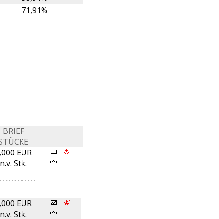
71,91%
BRIEF
STÜCKE
,000 EUR
n.v. Stk.
,000 EUR
n.v. Stk.