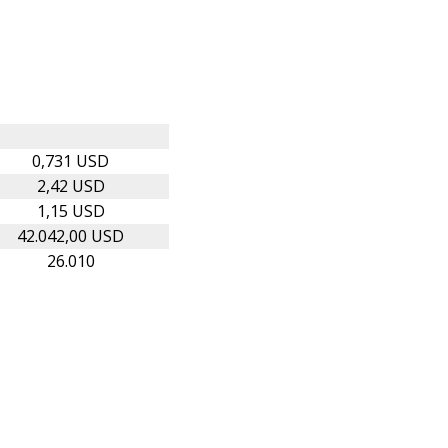
0,731 USD
2,42 USD
1,15 USD
42.042,00 USD
26.010