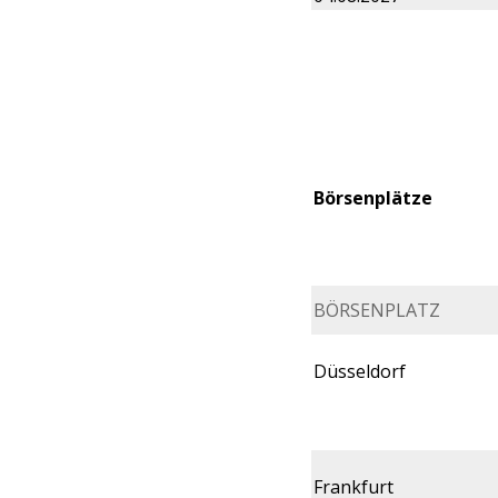
Börsenplätze
BÖRSENPLATZ
Düsseldorf
Frankfurt