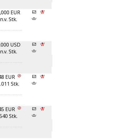
,000 EUR
n.v. Stk.
,000 USD
n.v. Stk.
48 EUR
.011 Stk.
45 EUR
540 Stk.