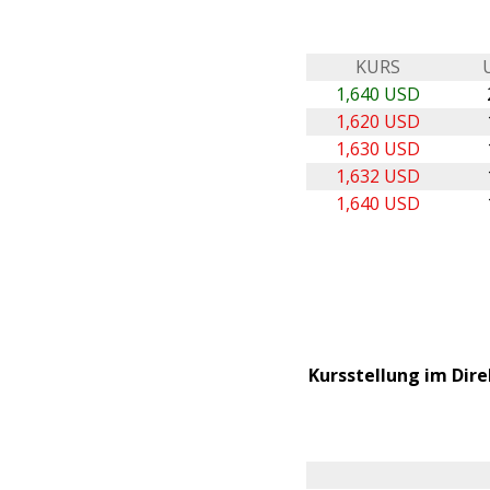
KURS
1,640 USD
1,620 USD
1,630 USD
1,632 USD
1,640 USD
Kursstellung im Dire