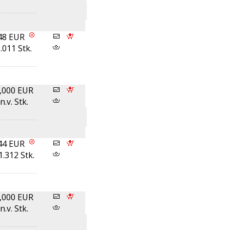
48 EUR
.011 Stk.
,000 EUR
n.v. Stk.
44 EUR
1.312 Stk.
,000 EUR
n.v. Stk.