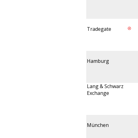
Tradegate
Hamburg
Lang & Schwarz
Exchange
München