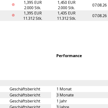
1,395 EUR
1,450 EUR
07.08.26
2.000 Stk.
2.000 Stk.
1,395 EUR
1,435 EUR
07.08.26
11.312 Stk.
11.312 Stk.
Performance
Geschäftsbericht
1 Monat
Geschäftsbericht
3 Monate
Geschäftsbericht
1 Jahr
Geschäftsbericht
3 Jahre