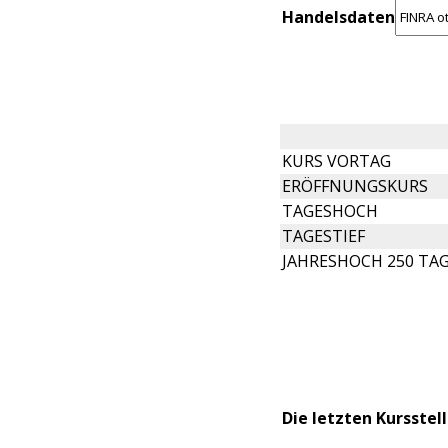
Handelsdaten
KURS VORTAG
ERÖFFNUNGSKURS
TAGESHOCH
TAGESTIEF
JAHRESHOCH 250 TA
Die letzten Kursste