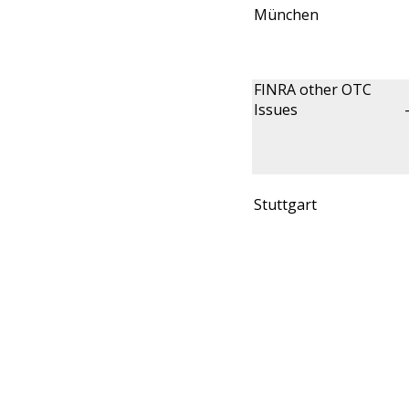
München
FINRA other OTC
Issues
Stuttgart