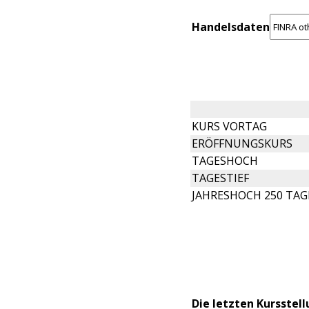
Handelsdaten
KURS VORTAG
ERÖFFNUNGSKURS
TAGESHOCH
TAGESTIEF
JAHRESHOCH 250 TAG
Die letzten Kursstel