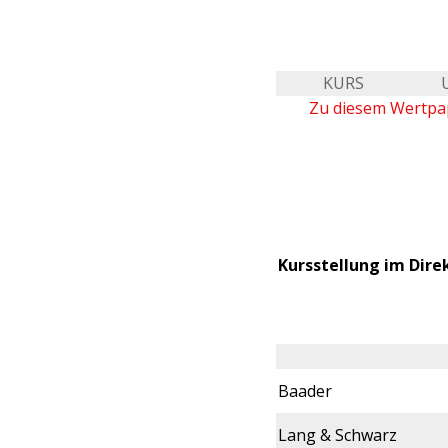
KURS
Zu diesem Wertpap
Kursstellung im Dire
Baader
Lang & Schwarz