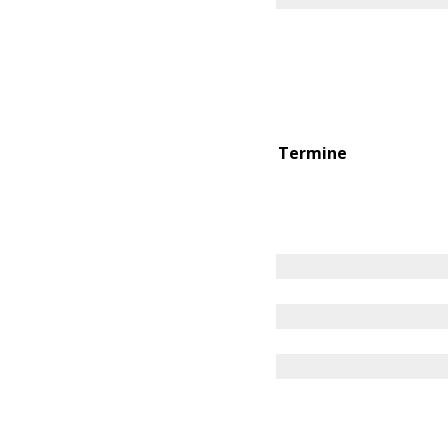
Termine