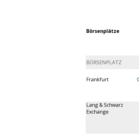
Börsenplätze
BÖRSENPLATZ
Frankfurt
Lang & Schwarz
Exchange