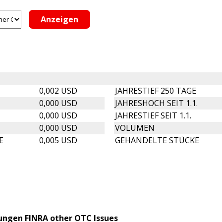
0,002 USD
JAHRESTIEF 250 TAGE
0,000 USD
JAHRESHOCH SEIT 1.1.
0,000 USD
JAHRESTIEF SEIT 1.1.
0,000 USD
VOLUMEN
E
0,005 USD
GEHANDELTE STÜCKE
lungen FINRA other OTC Issues