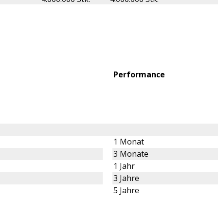
Performance
1 Monat
3 Monate
1 Jahr
3 Jahre
5 Jahre