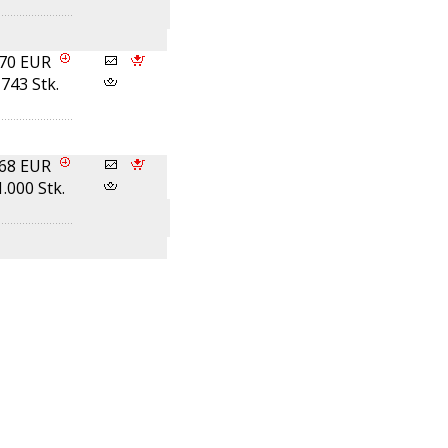
,70 EUR
743 Stk.
,68 EUR
1.000 Stk.