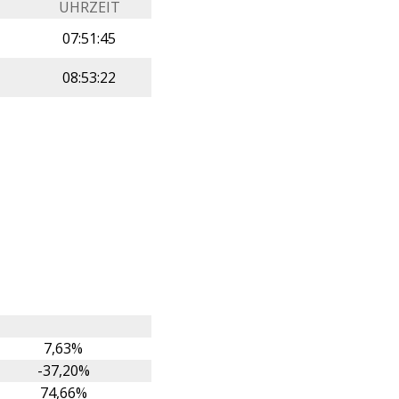
UHRZEIT
07:51:45
08:53:22
7,63%
-37,20%
74,66%