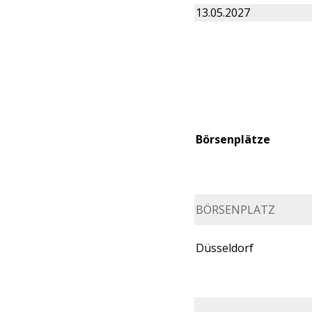
13.05.2027
Börsenplätze
BÖRSENPLATZ
Düsseldorf