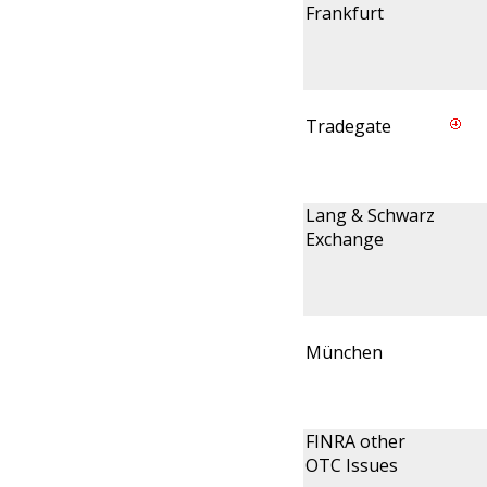
Frankfurt
Tradegate
Lang & Schwarz
Exchange
München
FINRA other
OTC Issues