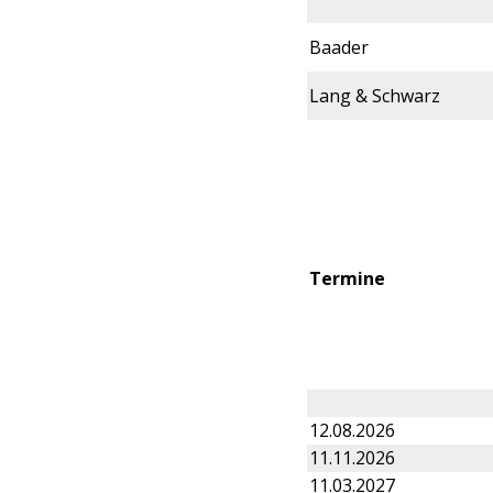
Baader
Lang & Schwarz
Termine
12.08.2026
11.11.2026
11.03.2027