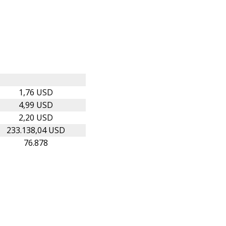
1,76 USD
4,99 USD
2,20 USD
233.138,04 USD
76.878