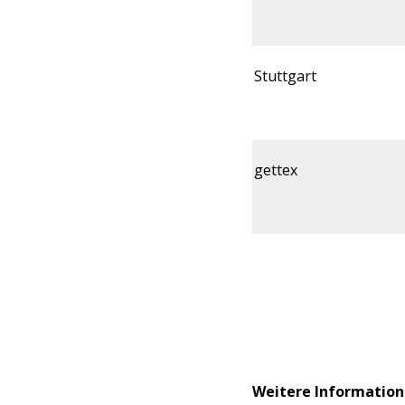
Stuttgart
gettex
Weitere Information