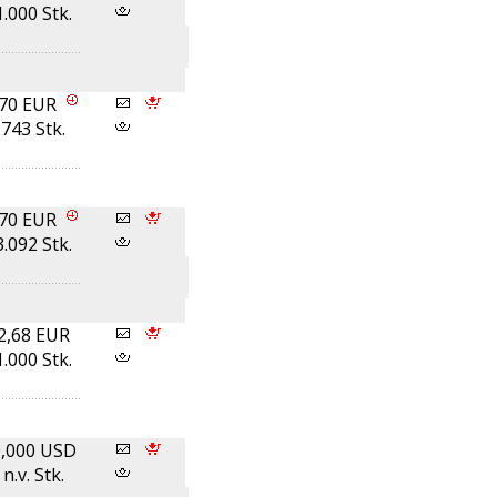
1.000 Stk.
,70 EUR
743 Stk.
,70 EUR
3.092 Stk.
2,68 EUR
1.000 Stk.
0,000 USD
n.v. Stk.