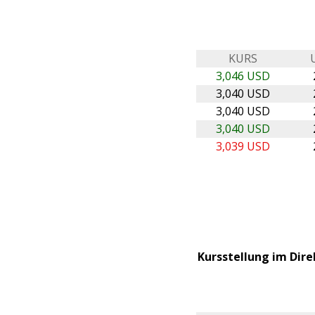
KURS
3,046 USD
3,040 USD
3,040 USD
3,040 USD
3,039 USD
Kursstellung im Dire