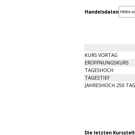
Handelsdaten
KURS VORTAG
ERÖFFNUNGSKURS
TAGESHOCH
TAGESTIEF
JAHRESHOCH 250 TA
Die letzten Kursstel