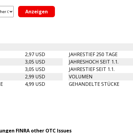
2,97 USD
JAHRESTIEF 250 TAGE
3,05 USD
JAHRESHOCH SEIT 1.1.
3,05 USD
JAHRESTIEF SEIT 1.1.
2,99 USD
VOLUMEN
GE
4,99 USD
GEHANDELTE STÜCKE
lungen FINRA other OTC Issues