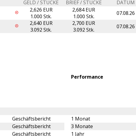
GELD / STÜCKE
BRIEF / STÜCKE
DATUM
2,626 EUR
2,684 EUR
07.08.26
1.000 Stk.
1.000 Stk.
2,640 EUR
2,700 EUR
07.08.26
3.092 Stk.
3.092 Stk.
Performance
Geschäftsbericht
1 Monat
Geschäftsbericht
3 Monate
Geschäftsbericht
1 Jahr