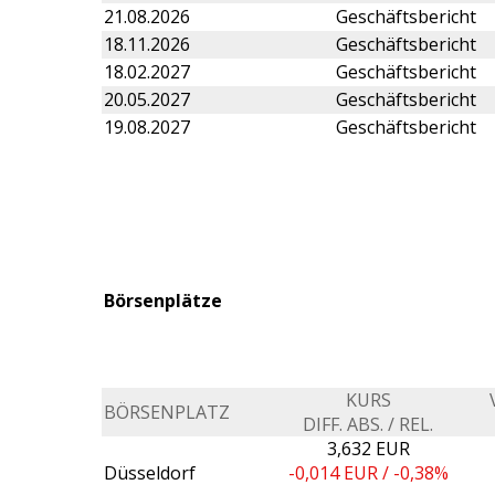
21.08.2026
Geschäftsbericht
18.11.2026
Geschäftsbericht
18.02.2027
Geschäftsbericht
20.05.2027
Geschäftsbericht
19.08.2027
Geschäftsbericht
Börsenplätze
KURS
BÖRSENPLATZ
DIFF. ABS. / REL.
3,632 EUR
Düsseldorf
-0,014
EUR /
-0,38%