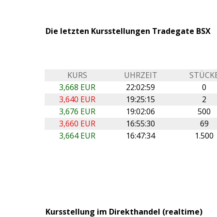
Die letzten Kursstellungen Tradegate BSX
KURS
UHRZEIT
STÜCK
3,668 EUR
22:02:59
0
3,640 EUR
19:25:15
2
3,676 EUR
19:02:06
500
3,660 EUR
16:55:30
69
3,664 EUR
16:47:34
1.500
Kursstellung im Direkthandel (realtime)