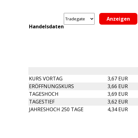
Handelsdaten
KURS VORTAG
3,67 EUR
ERÖFFNUNGSKURS
3,66 EUR
TAGESHOCH
3,69 EUR
TAGESTIEF
3,62 EUR
JAHRESHOCH 250 TAGE
4,34 EUR