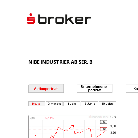
NIBE INDUSTRIER AB SER. B