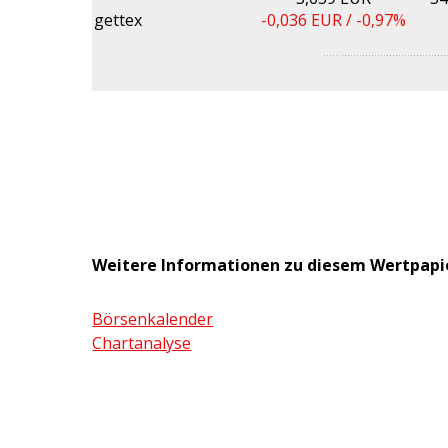
gettex
-0,036
EUR /
-0,97%
Weitere Informationen zu diesem Wertpapi
Börsenkalender
Chartanalyse