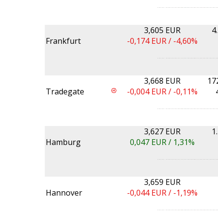
3,605 EUR
4
Frankfurt
-0,174
EUR /
-4,60%
3,668 EUR
17
Tradegate
-0,004
EUR /
-0,11%
3,627 EUR
1
Hamburg
0,047
EUR /
1,31%
3,659 EUR
Hannover
-0,044
EUR /
-1,19%