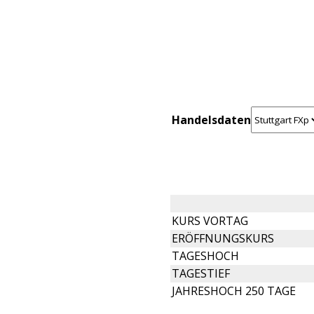
Handelsdaten
KURS VORTAG
ERÖFFNUNGSKURS
TAGESHOCH
TAGESTIEF
JAHRESHOCH 250 TAGE