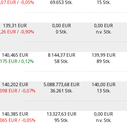
,07
EUR /
-0,05%
69.653 Stk.
15 Stk.
139,31 EUR
0,00 EUR
0,00 EUR
,26
EUR /
-0,90%
0 Stk.
n.v. Stk.
140,465 EUR
8.144,37 EUR
139,99 EUR
,175
EUR /
0,12%
58 Stk.
89 Stk.
140,202 EUR
5.088.773,68 EUR
140,00 EUR
,098
EUR /
-0,07%
36.261 Stk.
13 Stk.
140,385 EUR
13.327,63 EUR
0,00 EUR
,065
EUR /
-0,05%
95 Stk.
n.v. Stk.