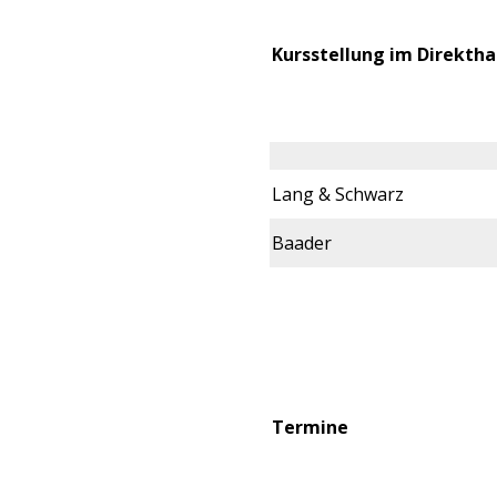
Kursstellung im Direktha
Lang & Schwarz
Baader
Termine