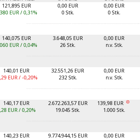
121,895 EUR
0,00 EUR
0,00 EUR
,380
EUR /
0,31%
0 Stk.
0 Stk.
140,075 EUR
3.648,05 EUR
0,00 EUR
,060
EUR /
0,04%
26 Stk.
n.v. Stk.
140,01 EUR
32.551,26 EUR
0,00 EUR
,29
EUR /
-0,20%
232 Stk.
n.v. Stk.
140,17 EUR
2.672.263,57 EUR
139,98 EUR
,28
EUR /
0,20%
19.045 Stk.
1.000 Stk.
140,23 EUR
9.774.944,15 EUR
0,00 EUR