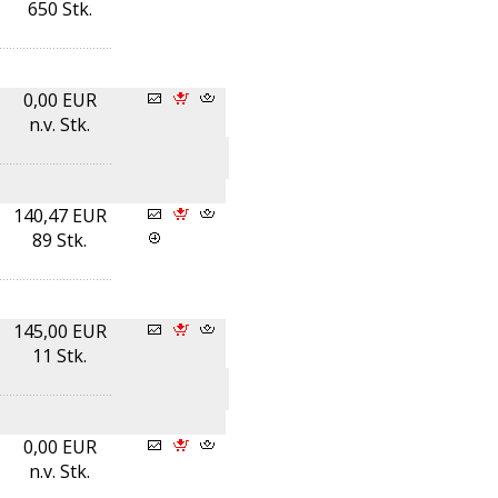
650 Stk.
0,00 EUR
n.v. Stk.
140,47 EUR
89 Stk.
145,00 EUR
11 Stk.
0,00 EUR
n.v. Stk.