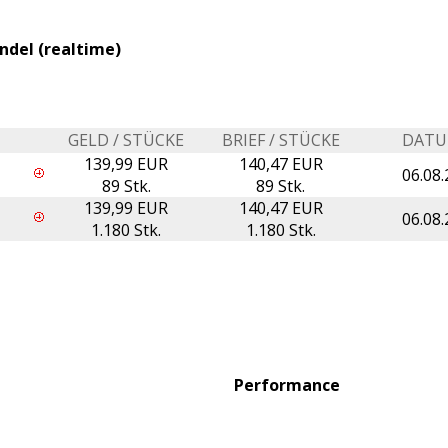
ndel (realtime)
GELD / STÜCKE
BRIEF / STÜCKE
DAT
139,99 EUR
140,47 EUR
06.08.
89 Stk.
89 Stk.
139,99 EUR
140,47 EUR
06.08.
1.180 Stk.
1.180 Stk.
Performance