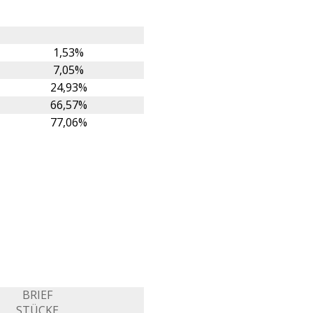
1,53%
7,05%
24,93%
66,57%
77,06%
BRIEF
STÜCKE