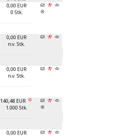
0,00 EUR
0 Stk.
0,00 EUR
n.v. Stk.
0,00 EUR
n.v. Stk.
140,48 EUR
1.000 Stk.
0,00 EUR