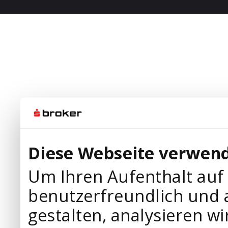
Diese Webseite verwend
Um Ihren Aufenthalt auf
benutzerfreundlich und 
gestalten, analysieren wi