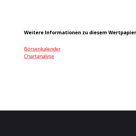
Weitere Informationen zu diesem Wertpapie
Börsenkalender
Chartanalyse