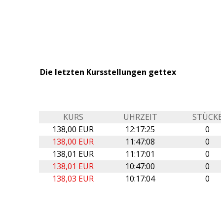
Die letzten Kursstellungen gettex
KURS
UHRZEIT
STÜCK
138,00 EUR
12:17:25
0
138,00 EUR
11:47:08
0
138,01 EUR
11:17:01
0
138,01 EUR
10:47:00
0
138,03 EUR
10:17:04
0