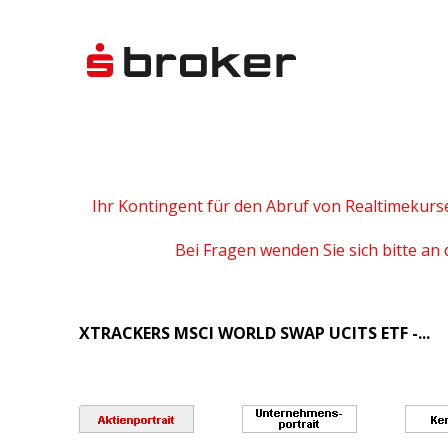
Ihr Kontingent für den Abruf von Realtimekurs
Bei Fragen wenden Sie sich bitte an 
XTRACKERS MSCI WORLD SWAP UCITS ETF -...