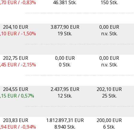
,70
EUR /
-0,83%
46.381 Stk.
150 Stk.
204,10 EUR
3.877,90 EUR
0,00 EUR
,10
EUR /
-1,50%
19 Stk.
n.v. Stk.
202,75 EUR
0,00 EUR
0,00 EUR
,45
EUR /
-2,15%
0 Stk.
n.v. Stk.
204,55 EUR
2.437,95 EUR
202,10 EUR
,15
EUR /
0,57%
12 Stk.
25 Stk.
203,83 EUR
1.812.897,31 EUR
200,00 EUR
,94
EUR /
-0,94%
8.940 Stk.
6 Stk.