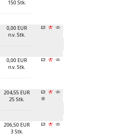
150 Stk.
0,00 EUR
n.v. Stk.
0,00 EUR
n.v. Stk.
204,55 EUR
25 Stk.
206,50 EUR
3 Stk.