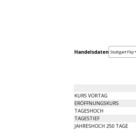
Handelsdaten
KURS VORTAG
ERÖFFNUNGSKURS
TAGESHOCH
TAGESTIEF
JAHRESHOCH 250 TAGE