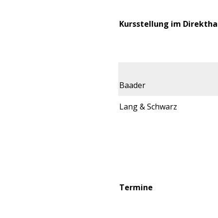
Kursstellung im Direktha
Baader
Lang & Schwarz
Termine