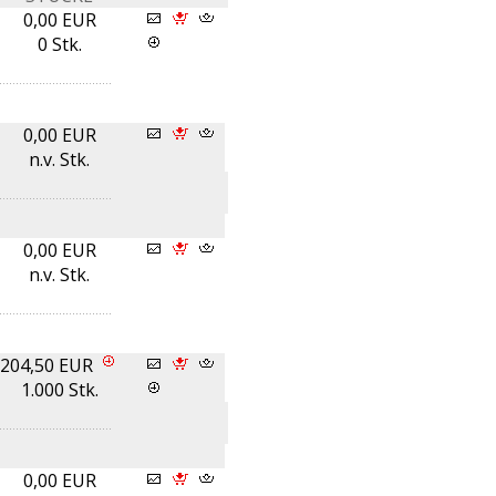
0,00 EUR
0 Stk.
0,00 EUR
n.v. Stk.
0,00 EUR
n.v. Stk.
204,50 EUR
1.000 Stk.
0,00 EUR