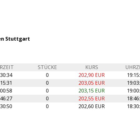
en Stuttgart
RZEIT
STÜCKE
KURS
UHRZ
:30:34
0
202,90 EUR
19:15
:15:31
0
203,05 EUR
19:03
:00:58
0
203,15 EUR
19:00
:46:27
0
202,55 EUR
18:46
:30:50
0
202,60 EUR
18:30