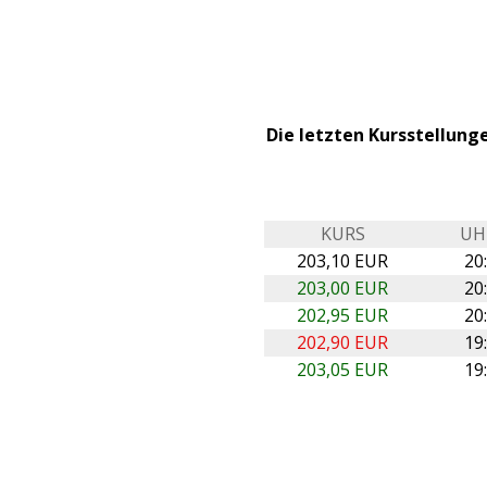
Die letzten Kursstellung
KURS
UH
203,10 EUR
20
203,00 EUR
20
202,95 EUR
20
202,90 EUR
19
203,05 EUR
19