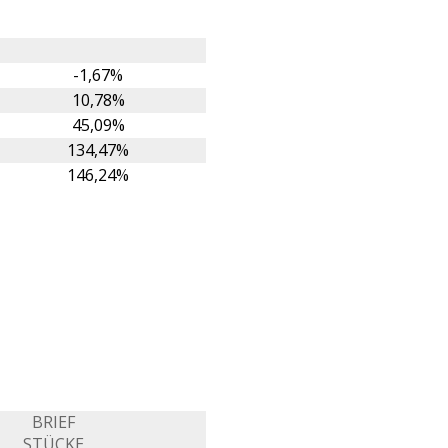
-1,67%
10,78%
45,09%
134,47%
146,24%
BRIEF
STÜCKE