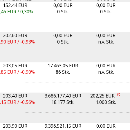
152,44 EUR
0,00 EUR
0,00 EUR
,46
EUR /
0,30%
0 Stk.
0 Stk.
202,60 EUR
0,00 EUR
0,00 EUR
,90
EUR /
-0,93%
0 Stk.
n.v. Stk.
203,05 EUR
17.463,05 EUR
0,00 EUR
,85
EUR /
-0,90%
86 Stk.
n.v. Stk.
203,40 EUR
3.686.177,40 EUR
202,25 EUR
,15
EUR /
-0,56%
18.177 Stk.
1.000 Stk.
203,90 EUR
9.396.521,15 EUR
0,00 EUR