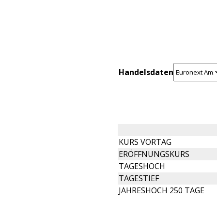
Handelsdaten
KURS VORTAG
ERÖFFNUNGSKURS
TAGESHOCH
TAGESTIEF
JAHRESHOCH 250 TAGE