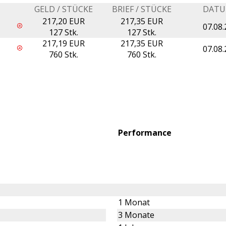
GELD / STÜCKE
BRIEF / STÜCKE
DAT
217,20 EUR
217,35 EUR
07.08.
127 Stk.
127 Stk.
217,19 EUR
217,35 EUR
07.08.
760 Stk.
760 Stk.
Performance
1 Monat
3 Monate