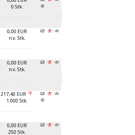
0,00 EUR
0 Stk.
0,00 EUR
n.v. Stk.
0,00 EUR
n.v. Stk.
217,40 EUR
1.000 Stk.
0,00 EUR
250 Stk.