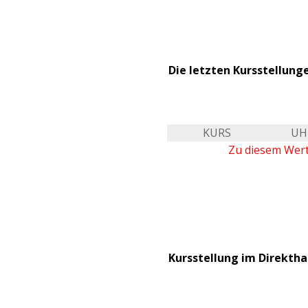
Die letzten Kursstellung
KURS
UH
Zu diesem Wertp
Kursstellung im Direktha