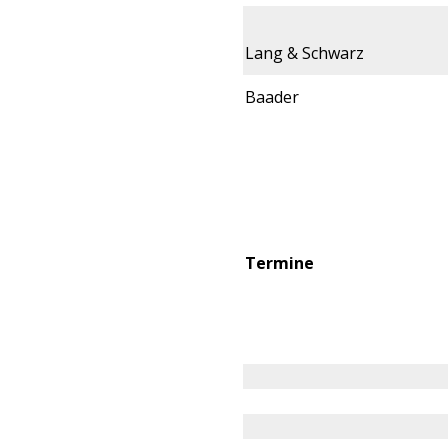
Lang & Schwarz
Baader
Termine