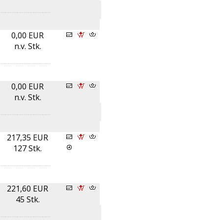
0,00 EUR
n.v. Stk.
0,00 EUR
n.v. Stk.
217,35 EUR
127 Stk.
221,60 EUR
45 Stk.