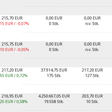
215,70 EUR
0,00 EUR
0,00 EUR
,15
EUR /
-0,07%
0 Stk.
n.v. Stk.
215,75 EUR
0,00 EUR
0,00 EUR
,10
EUR /
-0,05%
0 Stk.
n.v. Stk.
217,20 EUR
37.914,75 EUR
217,20 EUR
,55
EUR /
0,72%
175 Stk.
127 Stk.
216,95 EUR
4.250.667,05 EUR
203,70 EUR
,25
EUR /
0,58%
19.558 Stk.
10 Stk.