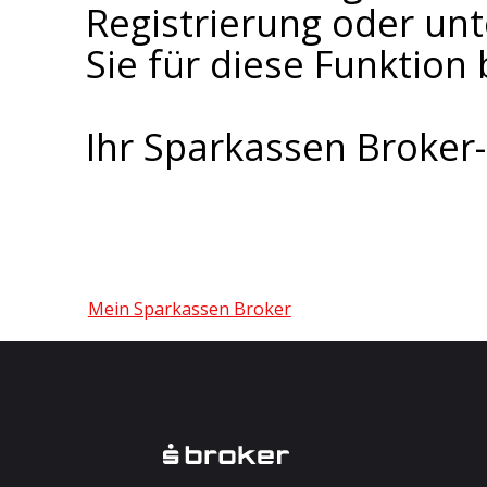
Registrierung oder un
Sie für diese Funktion 
Ihr Sparkassen Broke
Mein Sparkassen Broker