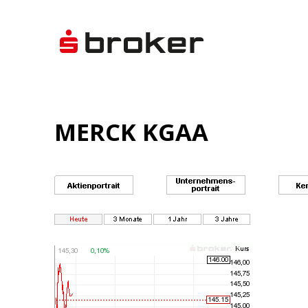
MERCK KGAA