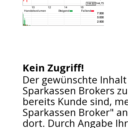
Kein Zugriff!
Der gewünschte Inhalt
Sparkassen Brokers zu
bereits Kunde sind, me
Sparkassen Broker" an 
dort. Durch Angabe I