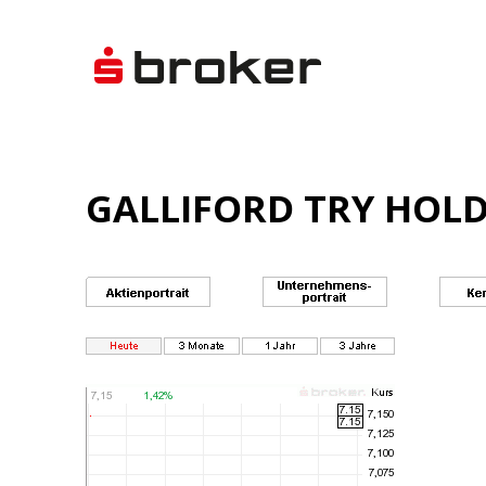
GALLIFORD TRY HOLDI