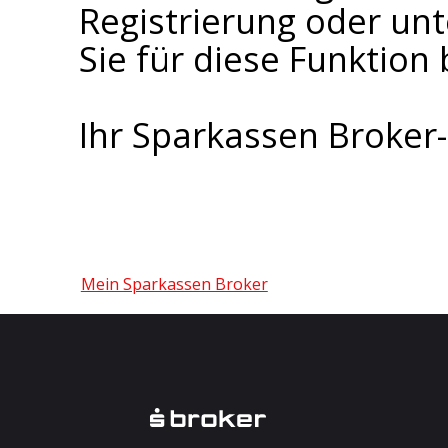
Registrierung oder un
Sie für diese Funktion 
Ihr Sparkassen Broke
Mein Sparkassen Broker