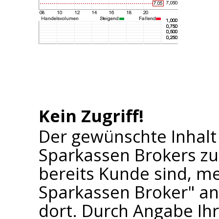
Kein Zugriff!
Der gewünschte Inhalt
Sparkassen Brokers zu
bereits Kunde sind, me
Sparkassen Broker" an 
dort. Durch Angabe I