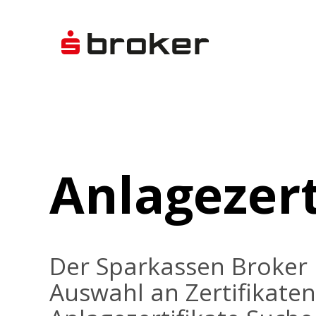
Anlagezert
Der Sparkassen Broker 
Auswahl an Zertifikaten