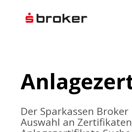
Anlagezert
Der Sparkassen Broker 
Auswahl an Zertifikaten