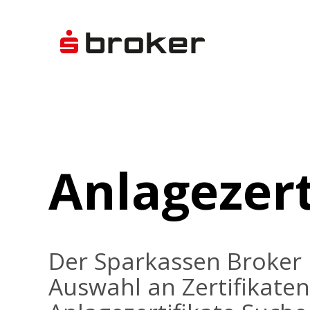
Anlagezert
Der Sparkassen Broker 
Auswahl an Zertifikaten