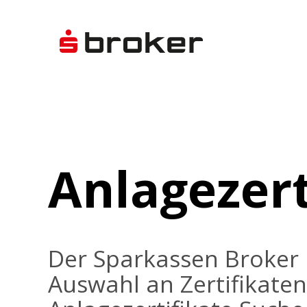
Anlagezert
Der Sparkassen Broker 
Auswahl an Zertifikaten