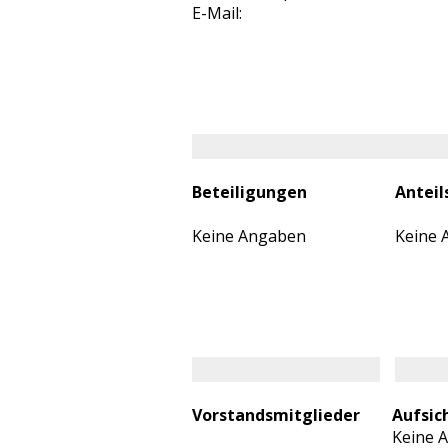
E-Mail:
Beteiligungen
Anteil
Keine Angaben
Keine 
Vorstandsmitglieder
Aufsic
Keine 