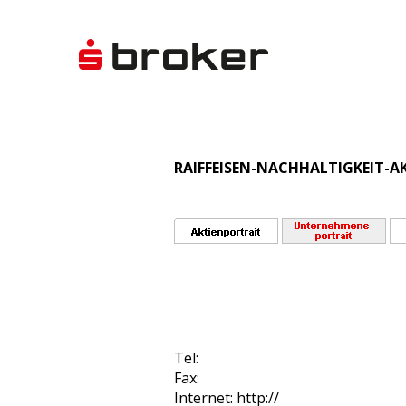
RAIFFEISEN-NACHHALTIGKEIT-AK
Tel:
Fax:
Internet: http://