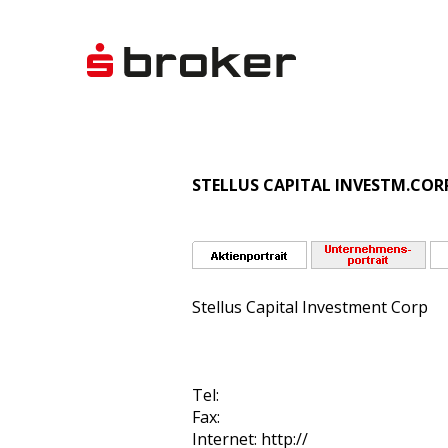
STELLUS CAPITAL INVESTM.CORP.
Stellus Capital Investment Corp
Tel:
Fax:
Internet: http://