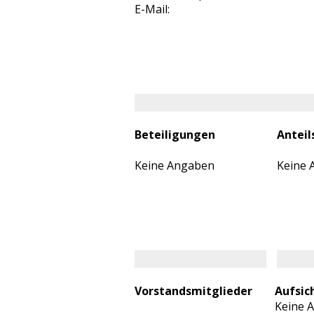
E-Mail:
Beteiligungen
Anteil
Keine Angaben
Keine 
Vorstandsmitglieder
Aufsic
Keine 