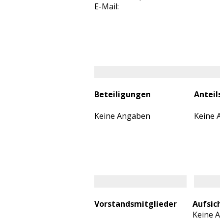
E-Mail:
Beteiligungen
Anteil
Keine Angaben
Keine 
Vorstandsmitglieder
Aufsic
Keine 