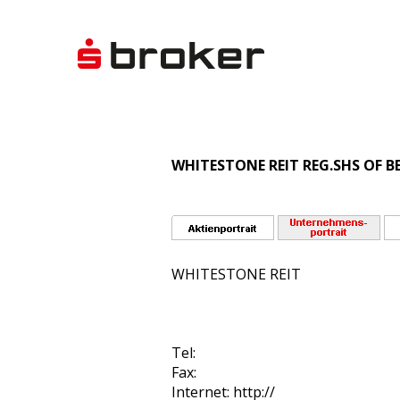
WHITESTONE REIT REG.SHS OF B
WHITESTONE REIT
Tel:
Fax:
Internet: http://