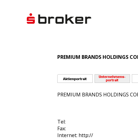
PREMIUM BRANDS HOLDINGS CORP
PREMIUM BRANDS HOLDINGS CO
Tel:
Fax:
Internet: http://