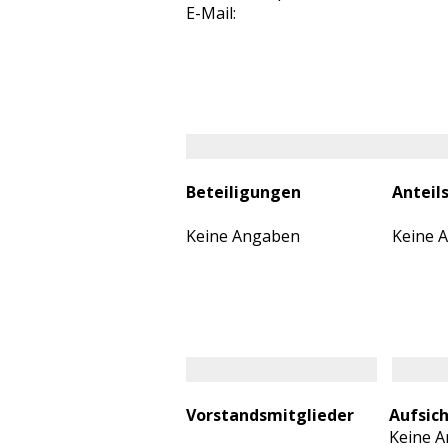
E-Mail:
Beteiligungen
Anteil
Keine Angaben
Keine 
Vorstandsmitglieder
Aufsic
Keine 