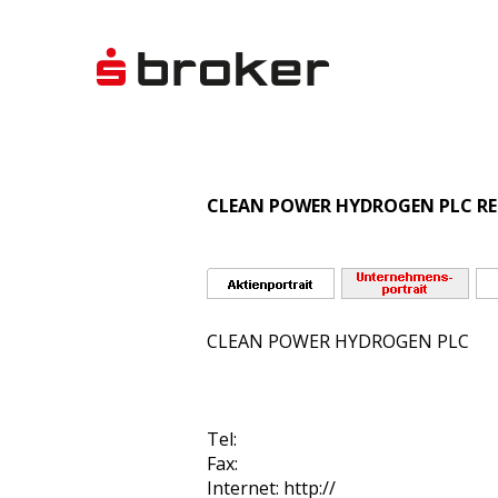
CLEAN POWER HYDROGEN PLC REG
CLEAN POWER HYDROGEN PLC
Tel:
Fax:
Internet: http://