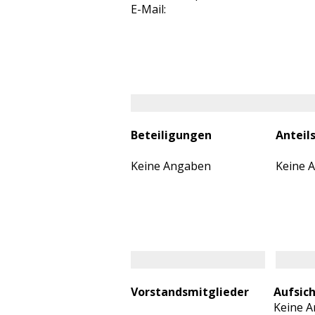
E-Mail:
Beteiligungen
Anteil
Keine Angaben
Keine 
Vorstandsmitglieder
Aufsic
Keine 