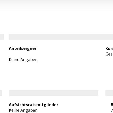
Anteilseigner
Kur
Ges
Keine Angaben
Aufsichtsratsmitglieder
B
Keine Angaben
7