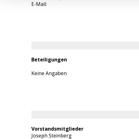
E-Mail:
Beteiligungen
Keine Angaben
Vorstandsmitglieder
Joseph Steinberg