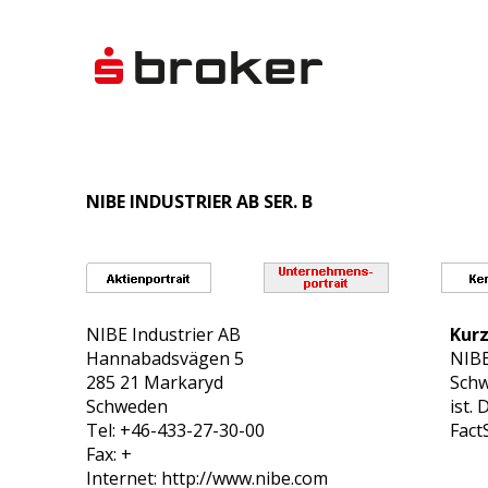
NIBE INDUSTRIER AB SER. B
NIBE Industrier AB
Kurz
Hannabadsvägen 5
NIBE
285 21 Markaryd
Schw
Schweden
ist.
Tel: +46-433-27-30-00
Fact
Fax: +
Internet: http://www.nibe.com