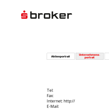
Tel:
Fax:
Internet: http://
E-Mail: