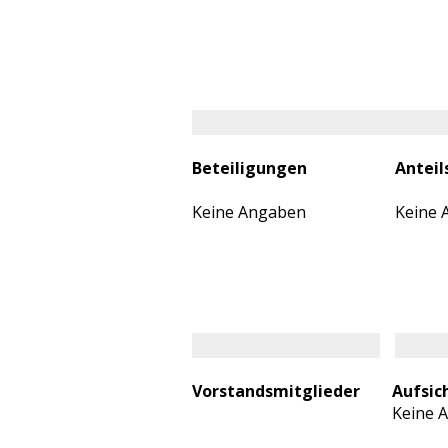
Beteiligungen
Anteil
Keine Angaben
Keine 
Vorstandsmitglieder
Aufsic
Keine 