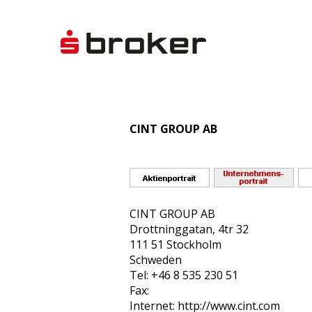
CINT GROUP AB
CINT GROUP AB
Drottninggatan, 4tr 32
111 51 Stockholm
Schweden
Tel: +46 8 535 230 51
Fax:
Internet: http://www.cint.com