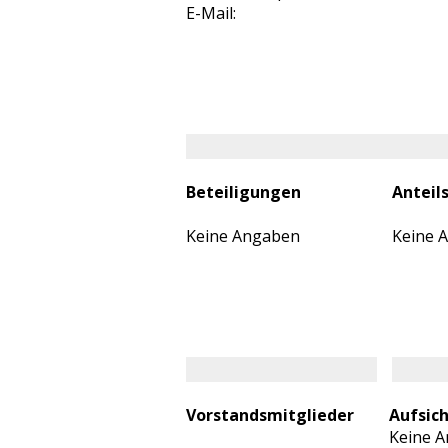
E-Mail:
Beteiligungen
Anteil
Keine Angaben
Keine 
Vorstandsmitglieder
Aufsic
Keine 