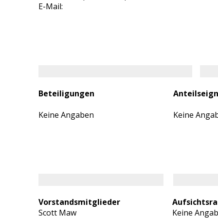
E-Mail:
Beteiligungen
Anteilseig
Keine Angaben
Keine Anga
Vorstandsmitglieder
Aufsichtsra
Scott Maw
Keine Anga