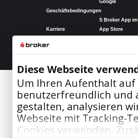
Diese Webseite verwend
Um Ihren Aufenthalt auf
benutzerfreundlich und 
gestalten, analysieren wi
Webseite mit Tracking-T
Cookies verwenden. Zusä