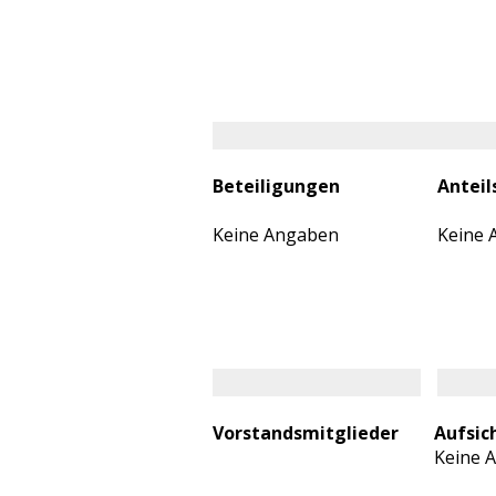
Beteiligungen
Anteil
Keine Angaben
Keine 
Vorstandsmitglieder
Aufsic
Keine 