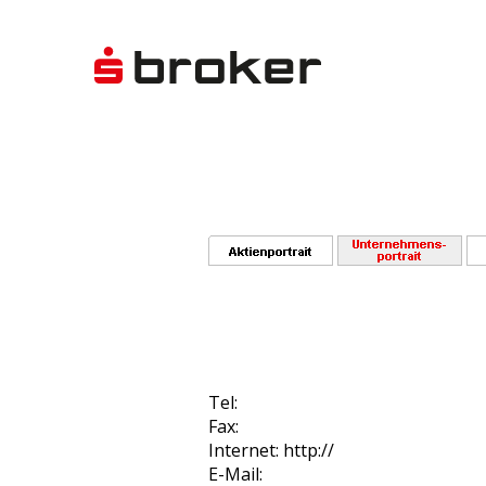
Tel:
Fax:
Internet: http://
E-Mail: