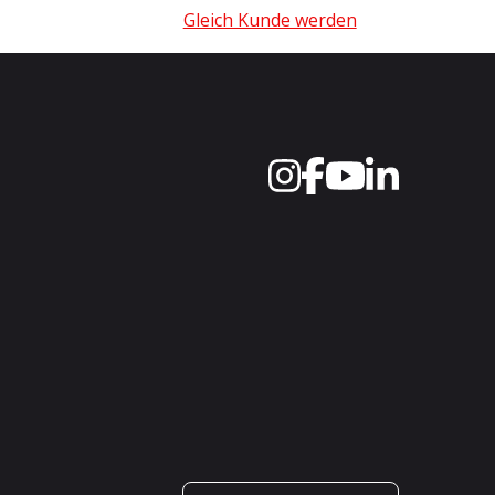
Gleich Kunde werden