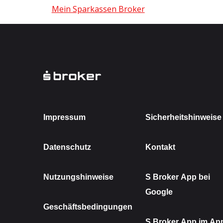
Mein Sparkassen Broker