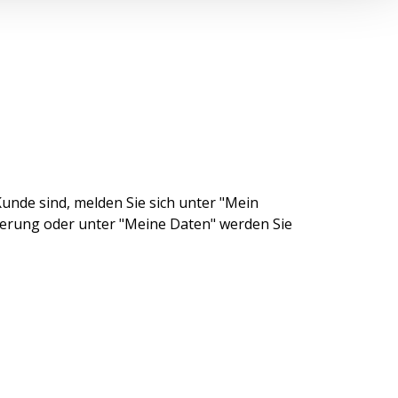
unde sind, melden Sie sich unter "Mein
ierung oder unter "Meine Daten" werden Sie