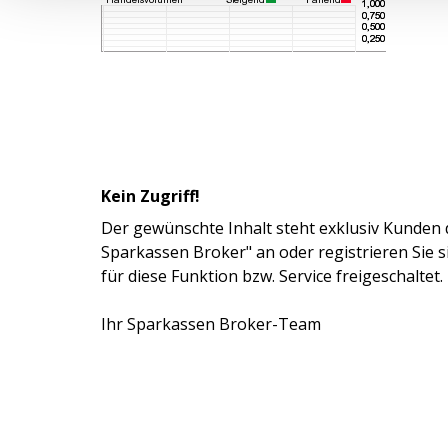
Kein Zugriff!
Der gewünschte Inhalt steht exklusiv Kunden 
Sparkassen Broker" an oder registrieren Sie 
für diese Funktion bzw. Service freigeschaltet.
Ihr Sparkassen Broker-Team