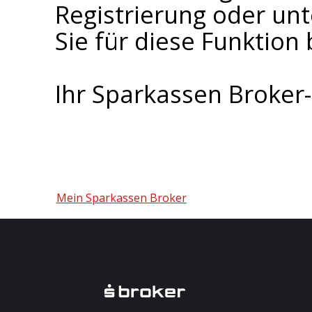
Registrierung oder un
Sie für diese Funktion 
Ihr Sparkassen Broke
Mein Sparkassen Broker