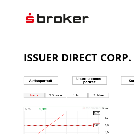
ISSUER DIRECT CORP.