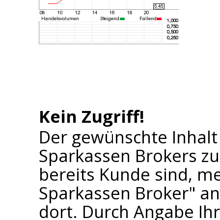
Kein Zugriff!
Der gewünschte Inhalt
Sparkassen Brokers zu
bereits Kunde sind, me
Sparkassen Broker" an 
dort. Durch Angabe I