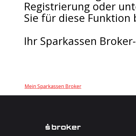
Registrierung oder un
Sie für diese Funktion 
Ihr Sparkassen Broke
Mein Sparkassen Broker