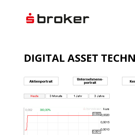
DIGITAL ASSET TECH