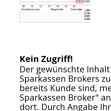
Kein Zugriff!
Der gewünschte Inhalt
Sparkassen Brokers zu
bereits Kunde sind, me
Sparkassen Broker" an 
dort. Durch Angabe I