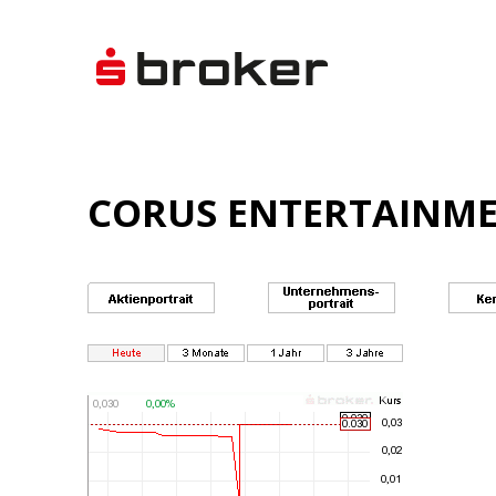
CORUS ENTERTAINME