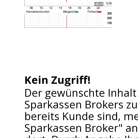
Kein Zugriff!
Der gewünschte Inhalt
Sparkassen Brokers zu
bereits Kunde sind, me
Sparkassen Broker" an 