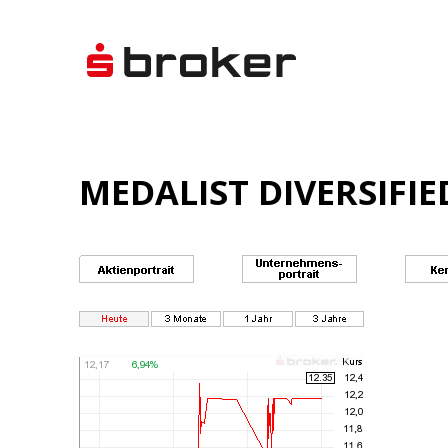
MEDALIST DIVERSIFIED