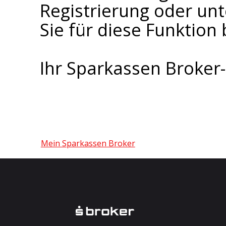
Registrierung oder un
Sie für diese Funktion 
Ihr Sparkassen Broke
Mein Sparkassen Broker