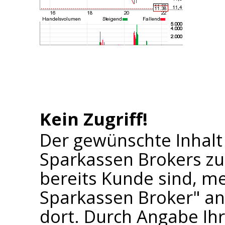
Kein Zugriff!
Der gewünschte Inhalt
Sparkassen Brokers zu
bereits Kunde sind, me
Sparkassen Broker" an 
dort. Durch Angabe I