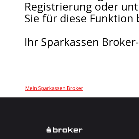
Registrierung oder un
Sie für diese Funktion 
Ihr Sparkassen Broke
Mein Sparkassen Broker