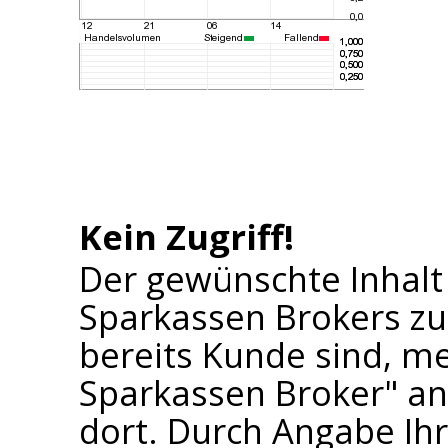
Kein Zugriff!
Der gewünschte Inhalt
Sparkassen Brokers zu
bereits Kunde sind, me
Sparkassen Broker" an 
dort. Durch Angabe I