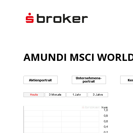
AMUNDI MSCI WORLD SW