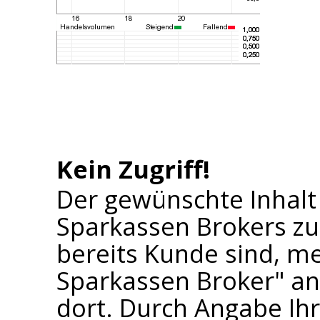
Kein Zugriff!
Der gewünschte Inhalt
Sparkassen Brokers zu
bereits Kunde sind, me
Sparkassen Broker" an 
dort. Durch Angabe I