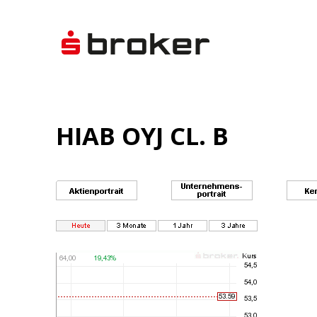
HIAB OYJ CL. B