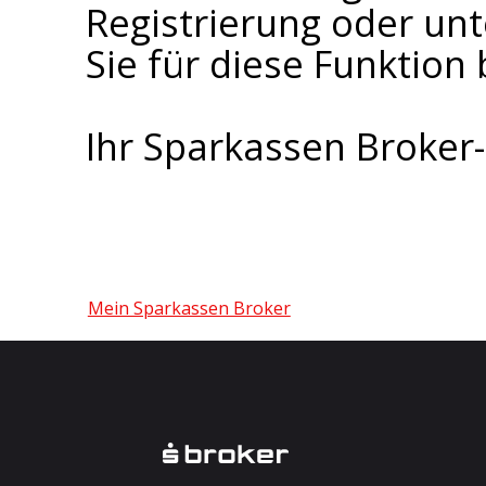
Registrierung oder un
Sie für diese Funktion 
Ihr Sparkassen Broke
Mein Sparkassen Broker