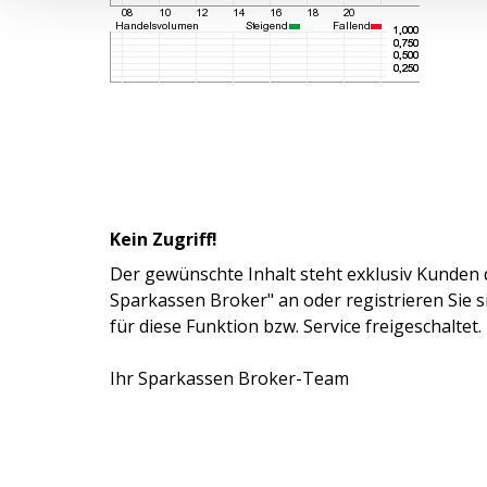
Kein Zugriff!
Der gewünschte Inhalt steht exklusiv Kunden 
Sparkassen Broker" an oder registrieren Sie 
für diese Funktion bzw. Service freigeschaltet.
Ihr Sparkassen Broker-Team