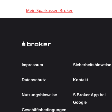
Mein Sparkassen Broker