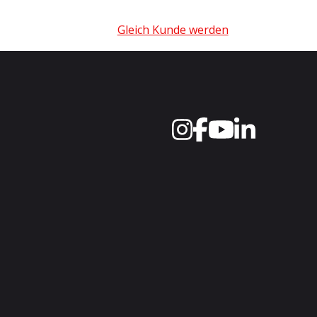
Gleich Kunde werden