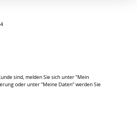
04
unde sind, melden Sie sich unter "Mein
ierung oder unter "Meine Daten" werden Sie