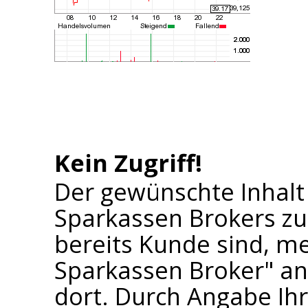
Kein Zugriff!
Der gewünschte Inhalt
Sparkassen Brokers zu
bereits Kunde sind, me
Sparkassen Broker" an 
dort. Durch Angabe I