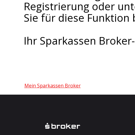
Registrierung oder un
Sie für diese Funktion 
Ihr Sparkassen Broke
Mein Sparkassen Broker