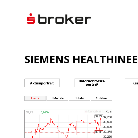
SIEMENS HEALTHINEE