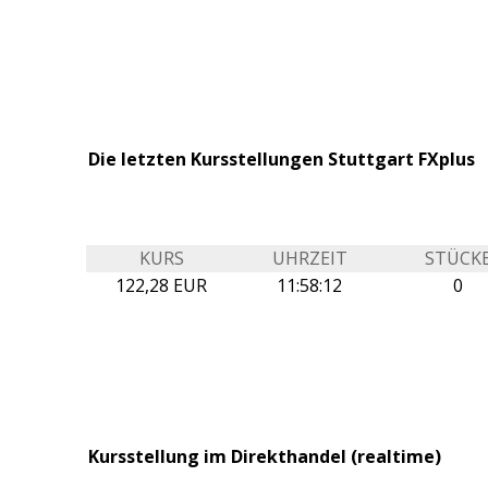
Die letzten Kursstellungen Stuttgart FXplus
KURS
UHRZEIT
STÜCK
122,28 EUR
11:58:12
0
Kursstellung im Direkthandel (realtime)