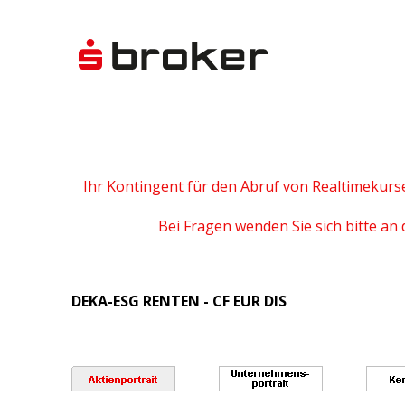
Ihr Kontingent für den Abruf von Realtimekurs
Bei Fragen wenden Sie sich bitte an 
DEKA-ESG RENTEN - CF EUR DIS