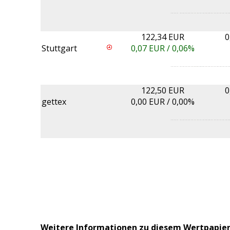
122,34 EUR
0
Stuttgart
0,07
EUR /
0,06%
122,50 EUR
0
gettex
0,00
EUR /
0,00%
Weitere Informationen zu diesem Wertpapie