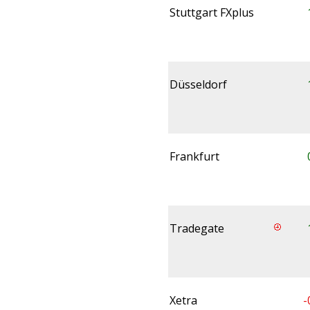
Stuttgart FXplus
Düsseldorf
Frankfurt
Tradegate
Xetra
-