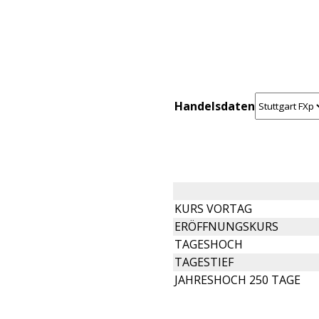
Handelsdaten
KURS VORTAG
ERÖFFNUNGSKURS
TAGESHOCH
TAGESTIEF
JAHRESHOCH 250 TAGE