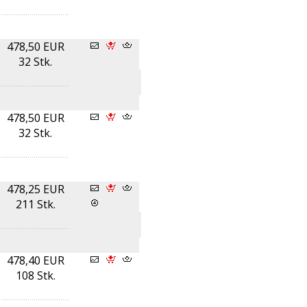
478,50 EUR
32 Stk.
478,50 EUR
32 Stk.
478,25 EUR
211 Stk.
478,40 EUR
108 Stk.