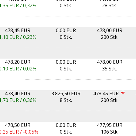
1,35
EUR /
0,32%
0 Stk.
28 Stk.
478,45 EUR
0,00 EUR
478,00 EUR
1,10
EUR /
0,23%
0 Stk.
200 Stk.
478,20 EUR
0,00 EUR
478,00 EUR
0,10
EUR /
0,02%
0 Stk.
35 Stk.
478,40 EUR
3.826,50 EUR
478,45 EUR
1,70
EUR /
0,36%
8 Stk.
200 Stk.
478,50 EUR
0,00 EUR
477,95 EUR
0,25
EUR /
-0,05%
0 Stk.
106 Stk.