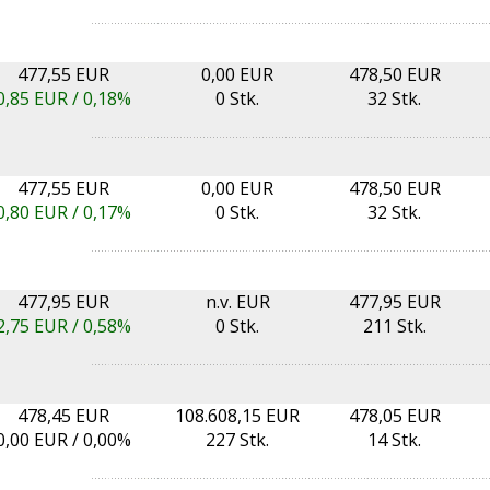
477,55 EUR
0,00 EUR
478,50 EUR
0,85
EUR /
0,18%
0 Stk.
32 Stk.
477,55 EUR
0,00 EUR
478,50 EUR
0,80
EUR /
0,17%
0 Stk.
32 Stk.
477,95 EUR
n.v. EUR
477,95 EUR
2,75
EUR /
0,58%
0 Stk.
211 Stk.
478,45 EUR
108.608,15 EUR
478,05 EUR
0,00
EUR /
0,00%
227 Stk.
14 Stk.