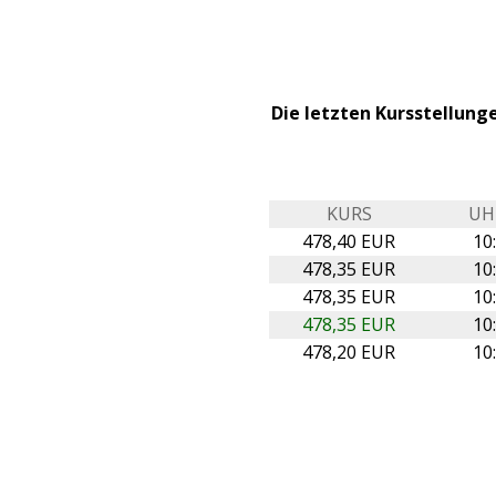
Die letzten Kursstellun
KURS
UH
478,40 EUR
10
478,35 EUR
10
478,35 EUR
10
478,35 EUR
10
478,20 EUR
10