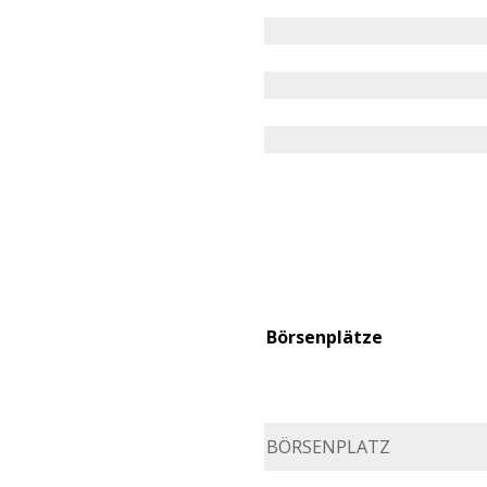
Börsenplätze
BÖRSENPLATZ