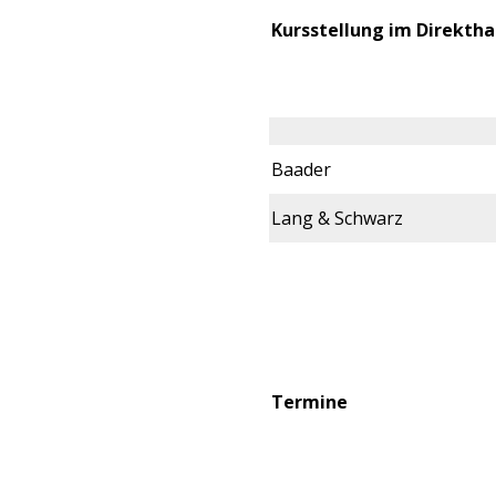
Kursstellung im Direktha
Baader
Lang & Schwarz
Termine