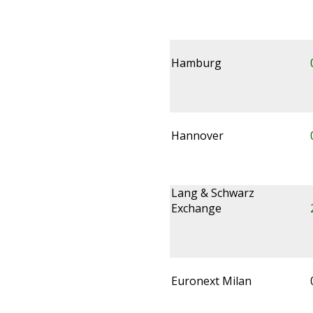
Hamburg
Hannover
Lang & Schwarz
Exchange
Euronext Milan