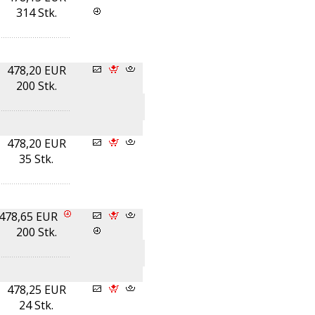
314 Stk.
478,20 EUR
200 Stk.
478,20 EUR
35 Stk.
478,65 EUR
200 Stk.
478,25 EUR
24 Stk.