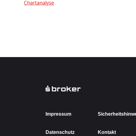
Chartanalyse