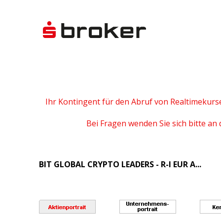
Ihr Kontingent für den Abruf von Realtimekurs
Bei Fragen wenden Sie sich bitte an 
BIT GLOBAL CRYPTO LEADERS - R-I EUR A...