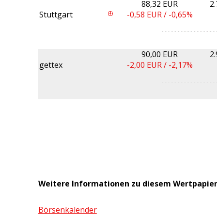
88,32 EUR
2
Stuttgart
-0,58
EUR /
-0,65%
90,00 EUR
2
gettex
-2,00
EUR /
-2,17%
Weitere Informationen zu diesem Wertpapie
Börsenkalender