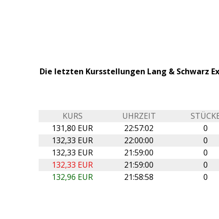
Die letzten Kursstellungen Lang & Schwarz 
KURS
UHRZEIT
STÜCK
131,80 EUR
22:57:02
0
132,33 EUR
22:00:00
0
132,33 EUR
21:59:00
0
132,33 EUR
21:59:00
0
132,96 EUR
21:58:58
0