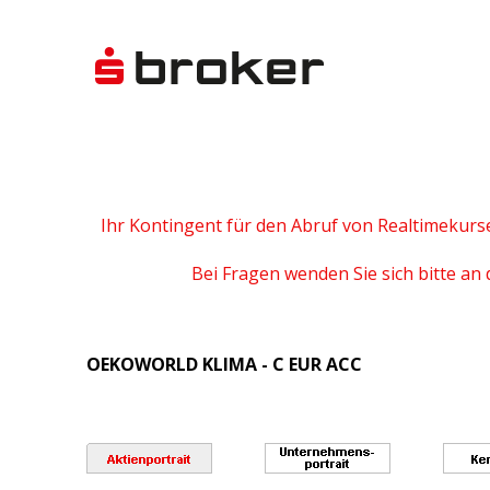
Ihr Kontingent für den Abruf von Realtimekurs
Bei Fragen wenden Sie sich bitte an 
OEKOWORLD KLIMA - C EUR ACC