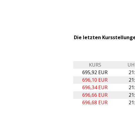
Die letzten Kursstellung
KURS
UH
695,92 EUR
21
696,10 EUR
21
696,34 EUR
21
696,66 EUR
21
696,68 EUR
21