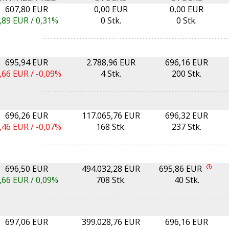
607,80 EUR
0,00 EUR
0,00 EUR
,89
EUR /
0,31%
0 Stk.
0 Stk.
695,94 EUR
2.788,96 EUR
696,16 EUR
,66
EUR /
-0,09%
4 Stk.
200 Stk.
696,26 EUR
117.065,76 EUR
696,32 EUR
,46
EUR /
-0,07%
168 Stk.
237 Stk.
696,50 EUR
494.032,28 EUR
695,86 EUR
,66
EUR /
0,09%
708 Stk.
40 Stk.
697,06 EUR
399.028,76 EUR
696,16 EUR