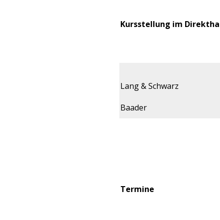
Kursstellung im Direktha
Lang & Schwarz
Baader
Termine