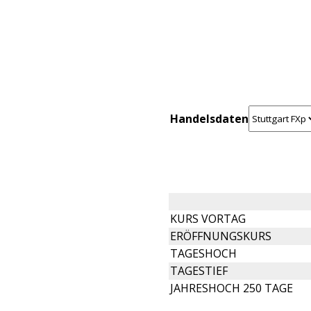
Handelsdaten
KURS VORTAG
ERÖFFNUNGSKURS
TAGESHOCH
TAGESTIEF
JAHRESHOCH 250 TAGE