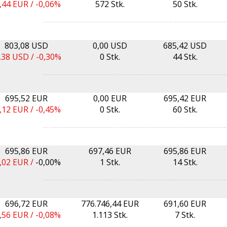
,44
EUR /
-0,06%
572 Stk.
50 Stk.
803,08 USD
0,00 USD
685,42 USD
,38
USD /
-0,30%
0 Stk.
44 Stk.
695,52 EUR
0,00 EUR
695,42 EUR
,12
EUR /
-0,45%
0 Stk.
60 Stk.
695,86 EUR
697,46 EUR
695,86 EUR
,02
EUR /
-0,00%
1 Stk.
14 Stk.
696,72 EUR
776.746,44 EUR
691,60 EUR
,56
EUR /
-0,08%
1.113 Stk.
7 Stk.