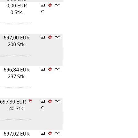
0,00 EUR
0 Stk.
697,00 EUR
200 Stk.
696,84 EUR
237 Stk.
697,30 EUR
40 Stk.
697,02 EUR