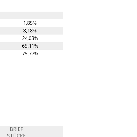
1,85%
8,18%
24,03%
65,11%
75,77%
BRIEF
STÜCKE