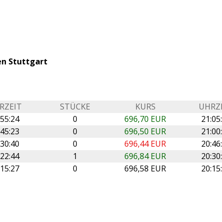
en Stuttgart
RZEIT
STÜCKE
KURS
UHRZ
:55:24
0
696,70 EUR
21:05
:45:23
0
696,50 EUR
21:00
:30:40
0
696,44 EUR
20:46
:22:44
1
696,84 EUR
20:30
:15:27
0
696,58 EUR
20:15