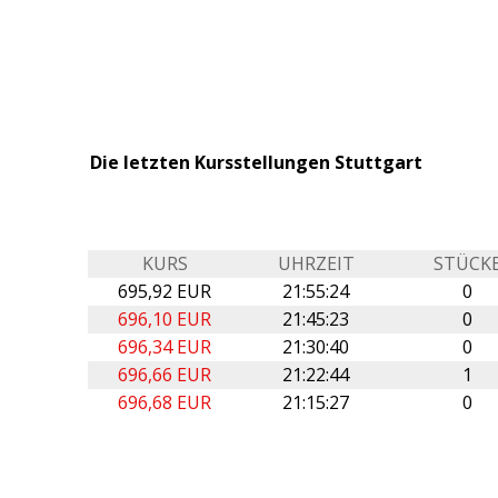
Die letzten Kursstellungen Stuttgart
KURS
UHRZEIT
STÜCK
695,92 EUR
21:55:24
0
696,10 EUR
21:45:23
0
696,34 EUR
21:30:40
0
696,66 EUR
21:22:44
1
696,68 EUR
21:15:27
0