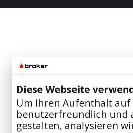
Diese Webseite verwend
Um Ihren Aufenthalt auf
benutzerfreundlich und 
gestalten, analysieren wi