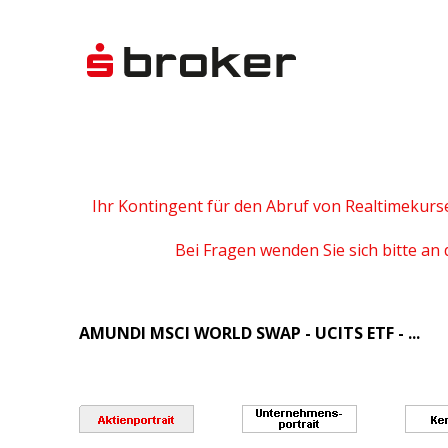
Ihr Kontingent für den Abruf von Realtimekurs
Bei Fragen wenden Sie sich bitte an 
AMUNDI MSCI WORLD SWAP - UCITS ETF - ...