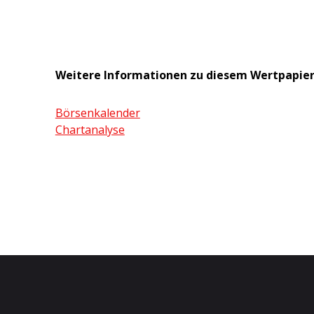
Weitere Informationen zu diesem Wertpapie
Börsenkalender
Chartanalyse