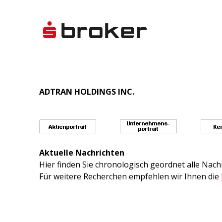
ADTRAN HOLDINGS INC.
Aktuelle Nachrichten
Hier finden Sie chronologisch geordnet alle Na
Für weitere Recherchen empfehlen wir Ihnen die