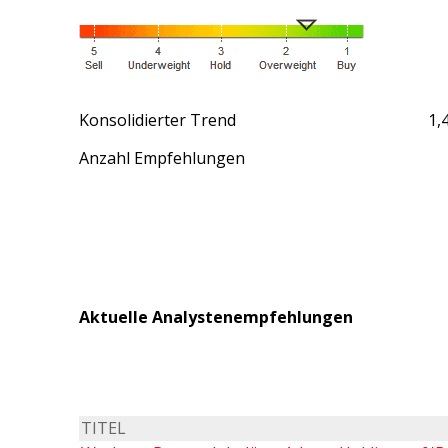
Konsolidierter Trend
1,
Anzahl Empfehlungen
Aktuelle Analystenempfehlungen
TITEL