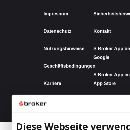
Diese Webseite verwend