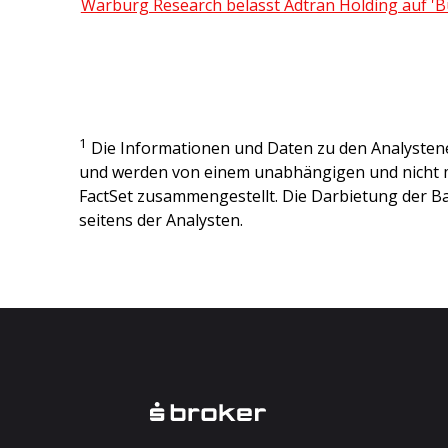
Warburg Research belässt Adtran Holding auf 'B
1
Die Informationen und Daten zu den Analysten
und werden von einem unabhängigen und nicht 
FactSet zusammengestellt. Die Darbietung der Ba
seitens der Analysten.