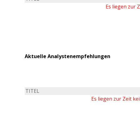
Es liegen zur 
Aktuelle Analystenempfehlungen
TITEL
Es liegen zur Zeit k