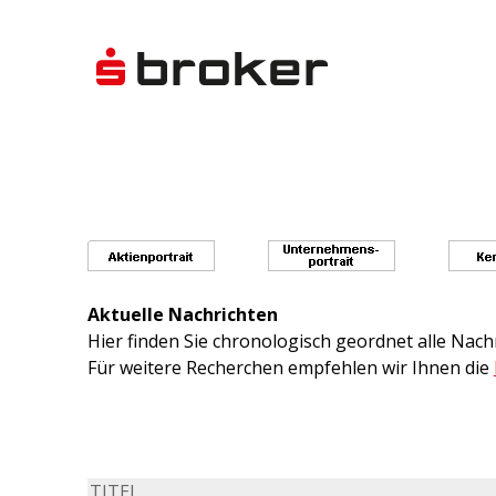
Aktuelle Nachrichten
Hier finden Sie chronologisch geordnet alle Na
Für weitere Recherchen empfehlen wir Ihnen die
TITEL