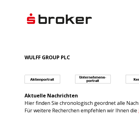
WULFF GROUP PLC
Aktuelle Nachrichten
Hier finden Sie chronologisch geordnet alle Na
Für weitere Recherchen empfehlen wir Ihnen die