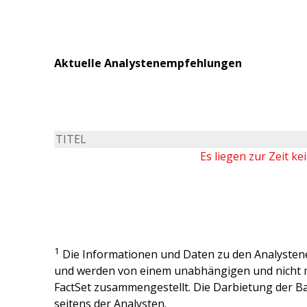
Aktuelle Analystenempfehlungen
TITEL
Es liegen zur Zeit k
1
Die Informationen und Daten zu den Analysten
und werden von einem unabhängigen und nicht 
FactSet zusammengestellt. Die Darbietung der Ba
seitens der Analysten.