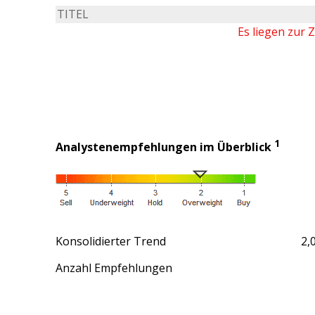
TITEL
Es liegen zur 
1
Analystenempfehlungen im Überblick
Konsolidierter Trend
2,
Anzahl Empfehlungen